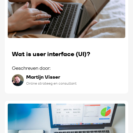
Wat is user interface (UI)?
Geschreven door:
Martijn Visser
Online strateeg en consultant