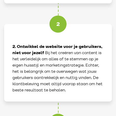
2
2. Ontwikkel de website voor je gebruikers,
niet voor jezelf
Bij het creëren van content is
het verleidelijk om alles af te stemmen op je
eigen huisstijl en marketingstrategie. Echter,
het is belangrijk om te overwegen wat jouw
gebruikers aantrekkelijk en nuttig vinden. De
klantbeleving moet altijd voorop staan om het
beste resultaat te behalen.