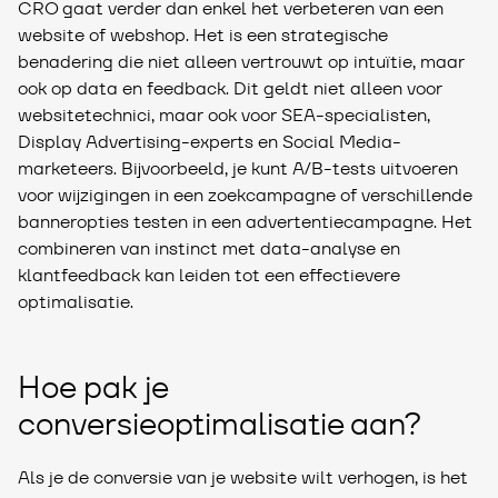
CRO gaat verder dan enkel het verbeteren van een
website of webshop. Het is een strategische
benadering die niet alleen vertrouwt op intuïtie, maar
ook op data en feedback. Dit geldt niet alleen voor
websitetechnici, maar ook voor SEA-specialisten,
Display Advertising-experts en Social Media-
marketeers. Bijvoorbeeld, je kunt A/B-tests uitvoeren
voor wijzigingen in een zoekcampagne of verschillende
banneropties testen in een advertentiecampagne. Het
combineren van instinct met data-analyse en
klantfeedback kan leiden tot een effectievere
optimalisatie.
Hoe pak je
conversieoptimalisatie aan?
Als je de conversie van je website wilt verhogen, is het