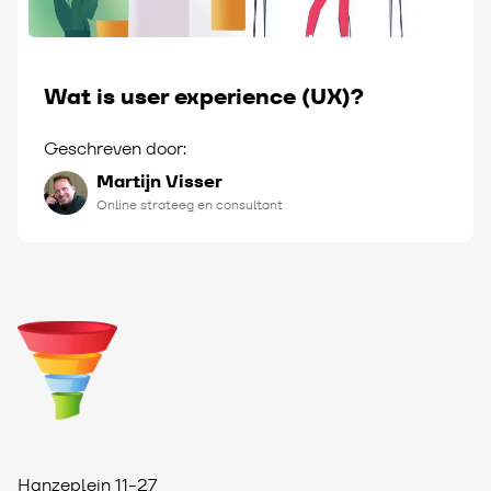
Wat is user experience (UX)?
Geschreven door:
Martijn Visser
Online strateeg en consultant
Hanzeplein 11-27