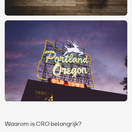
Waarom is CRO belangrijk?