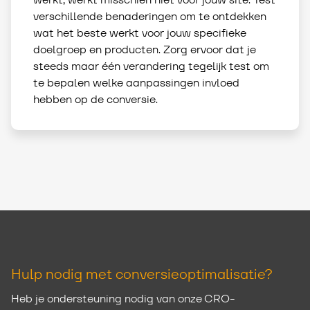
verschillende benaderingen om te ontdekken
wat het beste werkt voor jouw specifieke
doelgroep en producten. Zorg ervoor dat je
steeds maar één verandering tegelijk test om
te bepalen welke aanpassingen invloed
hebben op de conversie.
Hulp nodig met conversieoptimalisatie?
Heb je ondersteuning nodig van onze CRO-