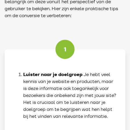
belangrijk om deze vanuit het perspectief van de
gebruiker te bekijken. Hier zijn enkele praktische tips
om de conversie te verbeteren:
1
Luister naar je doelgroep
Je hebt veel
kennis van je website en producten, maar
is deze informatie ook toegankelijk voor
bezoekers die onbekend zijn met jouw site?
Het is cruciaal om te luisteren naar je
doelgroep om te begrijpen wat hen helpt
bij het vinden van relevante informatie.