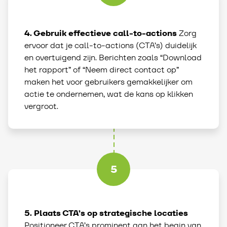
4. Gebruik effectieve call-to-actions
Zorg
ervoor dat je call-to-actions (CTA’s) duidelijk
en overtuigend zijn. Berichten zoals “Download
het rapport” of “Neem direct contact op”
maken het voor gebruikers gemakkelijker om
actie te ondernemen, wat de kans op klikken
vergroot.
5
5. Plaats CTA’s op strategische locaties
Positioneer CTA’s prominent aan het begin van