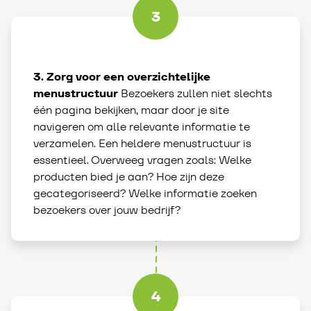
3
3. Zorg voor een overzichtelijke
menustructuur
Bezoekers zullen niet slechts
één pagina bekijken, maar door je site
navigeren om alle relevante informatie te
verzamelen. Een heldere menustructuur is
essentieel. Overweeg vragen zoals: Welke
producten bied je aan? Hoe zijn deze
gecategoriseerd? Welke informatie zoeken
bezoekers over jouw bedrijf?
4