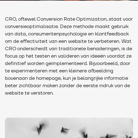
CRO, oftewel Conversion Rate Optimization, staat voor
conversieoptimalisatie. Deze methode maakt gebruik
van data, consumentenpsychologie en klantfeedback
om de effectiviteit van een website te verbeteren. Wat
CRO onderscheidt van traditionele benaderingen, is de
focus op het testen en valideren van ideeën voordat ze
definitief worden geïmplementeerd. Bijvoorbeeld, door
te experimenteren met een kleinere afbeelding
bovenaan de homepage, kun je belangrijke informatie
beter zichtbaar maken zonder de eerste indruk van de
website te verstoren.