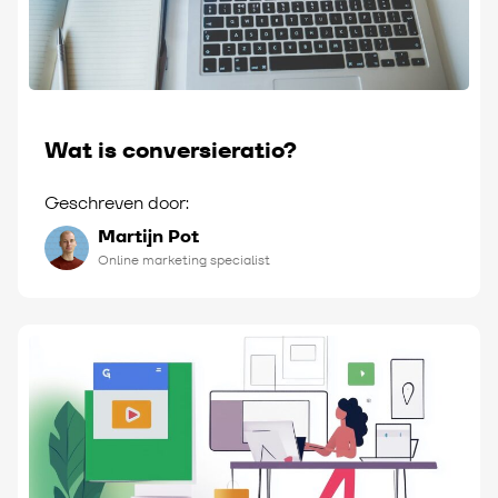
Wat is conversieratio?
Geschreven door:
Martijn Pot
Online marketing specialist