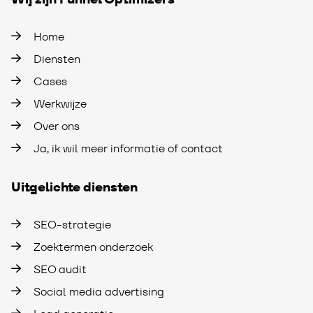
Home
Diensten
Cases
Werkwijze
Over ons
Ja, ik wil meer informatie of contact
Uitgelichte diensten
SEO-strategie
Zoektermen onderzoek
SEO audit
Social media advertising