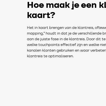
Hoe maak je een kl
kaart?
Het in kaart brengen van de klantreis, oftew
mapping,” houdt in dat je de verschillende 
aan de juiste fase in de klantreis. Door dit te 
welke touchpoints effectief zijn en welke nie
kanalen klanten gebruiken en waar verbeteri
klantreis te optimaliseren.