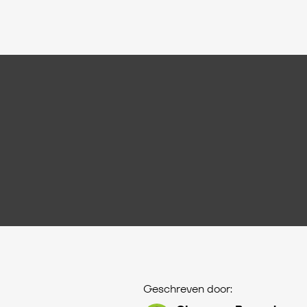
Geschreven door: