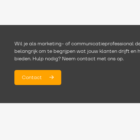
Wil je als marketing- of communicatieprofessional de
belangrijk om te begrijpen wat jouw klanten drijft en 
bieden. Hulp nodig? Neem contact met ons op.
Contact