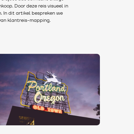
koop. Door deze reis visueel in
. In dit artikel bespreken we
 van klantreis-mapping.