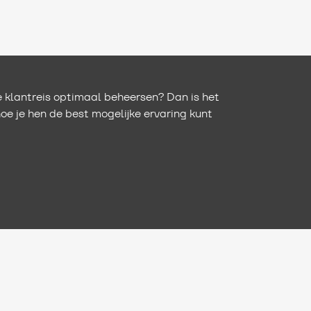
 klantreis optimaal beheersen? Dan is het
hoe je hen de best mogelijke ervaring kunt