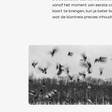
vanaf het moment van eerste con
kaart te brengen, kun je beter b
wat de klantreis precies inhoud