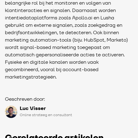
belangrijke rol bij het monitoren en volgen van
klantinteracties en signalen. Daarnaast worden
intentiedataplatforms zoals Apollo.ai en Lusha
gebruikt om externe signalen, zoals zoekgedrag en
bedrijfsontwikkelingen, te detecteren. Ook binnen
marketing automation-tools (bijv. HubSpot, Marketo)
wordt signal-based marketing toegepast om
automatisch gepersonaliseerde acties te activeren.
Fysieke en digitale kanalen worden vaak
gecombineerd, vooral bij account-based
marketingstrategieën.
Geschreven door:
Luc Visser
Online strateeg en consultant
Gerelateerde artikelen