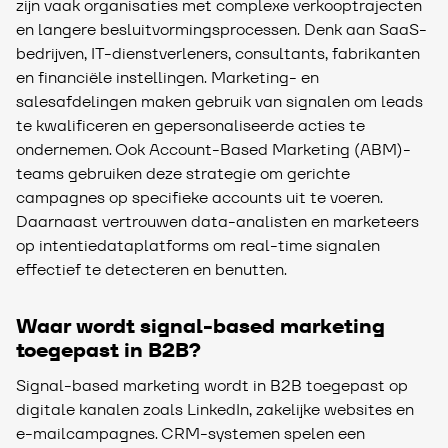
zijn vaak organisaties met complexe verkooptrajecten
en langere besluitvormingsprocessen. Denk aan SaaS-
bedrijven, IT-dienstverleners, consultants, fabrikanten
en financiële instellingen. Marketing- en
salesafdelingen maken gebruik van signalen om leads
te kwalificeren en gepersonaliseerde acties te
ondernemen. Ook Account-Based Marketing (ABM)-
teams gebruiken deze strategie om gerichte
campagnes op specifieke accounts uit te voeren.
Daarnaast vertrouwen data-analisten en marketeers
op intentiedataplatforms om real-time signalen
effectief te detecteren en benutten.
Waar wordt signal-based marketing
toegepast in B2B?
Signal-based marketing wordt in B2B toegepast op
digitale kanalen zoals LinkedIn, zakelijke websites en
e-mailcampagnes. CRM-systemen spelen een