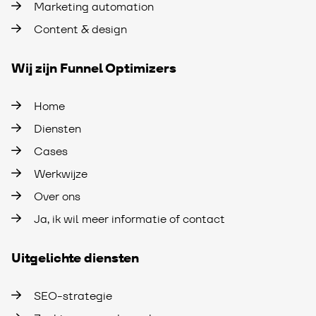
Marketing automation
Content & design
Wij zijn Funnel Optimizers
Home
Diensten
Cases
Werkwijze
Over ons
Ja, ik wil meer informatie of contact
Uitgelichte diensten
SEO-strategie