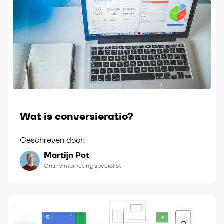
Wat is conversieratio?
Geschreven door:
Martijn Pot
Online marketing specialist