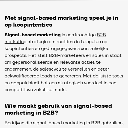
Met signal-based marketing speel je in
op koopintenties
Signal-based marketing
is een krachtige
B2B
marketing
strategie om realtime in te spelen op
koopintenties en gedragsgegevens van zakelijke
prospects. Het stelt B2B-marketeers en sales in staat
om gepersonaliseerde en relevante acties te
ondernemen, de salescycli te versnellen en beter
gekwalificeerde leads te genereren. Met de juiste tools
en aanpak biedt het een strategisch voordeel in een
competitieve zakelijke markt.
Wie maakt gebruik van signal-based
marketing in B2B?
Bedrijven die signal-based marketing in B2B gebruiken,