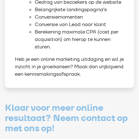
Gedrag van bezoekers op de website
Belangrijkste landingspagina’s
Conversiemomenten
Conversie van Lead naar klant
Berekening maximale CPA (cost per
acquisition) om hierop te kunnen
sturen.
Heb je een online marketing uitdaging en wil je
inzicht in je groeikansen? Maak dan vrijblijvend
een kennismakingsafspraak.
Klaar voor meer online
resultaat? Neem contact op
met ons op!