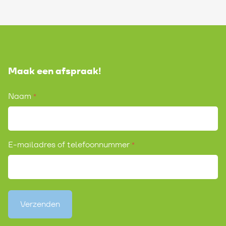
Maak een afspraak!
Naam
*
E-mailadres of telefoonnummer
*