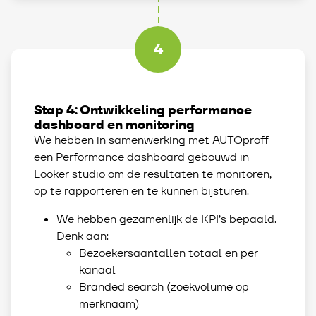
4
Stap 4: Ontwikkeling performance
dashboard en monitoring
We hebben in samenwerking met AUTOproff
een Performance dashboard gebouwd in
Looker studio om de resultaten te monitoren,
op te rapporteren en te kunnen bijsturen.
We hebben gezamenlijk de KPI’s bepaald.
Denk aan:
Bezoekersaantallen totaal en per
kanaal
Branded search (zoekvolume op
merknaam)