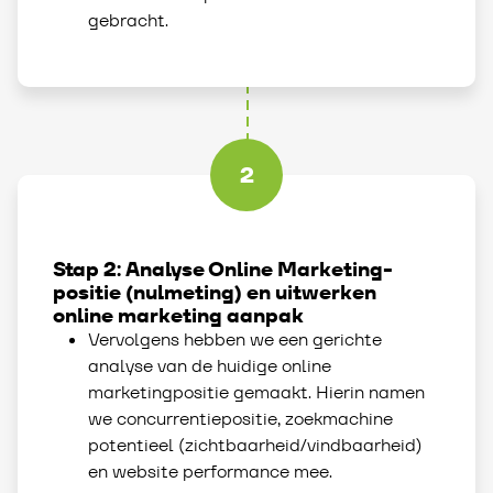
gebracht.
2
Stap 2: Analyse Online Marketing-
positie (nulmeting) en uitwerken
online marketing aanpak
Vervolgens hebben we een gerichte
analyse van de huidige online
marketingpositie gemaakt. Hierin namen
we concurrentiepositie, zoekmachine
potentieel (zichtbaarheid/vindbaarheid)
en website performance mee.