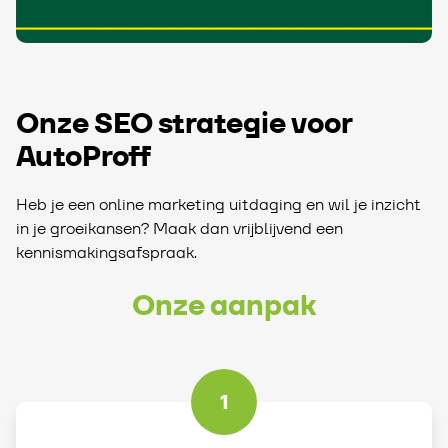
Onze SEO strategie voor
AutoProff
Heb je een online marketing uitdaging en wil je inzicht
in je groeikansen? Maak dan vrijblijvend een
kennismakingsafspraak.
Onze aanpak
1