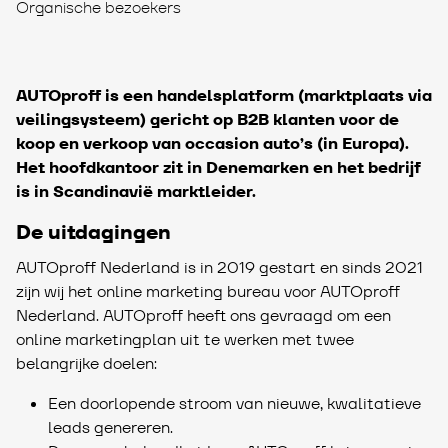
Organische bezoekers
AUTOproff is een handelsplatform (marktplaats via
veilingsysteem) gericht op B2B klanten voor de
koop en verkoop van occasion auto’s (in Europa).
Het hoofdkantoor zit in Denemarken en het bedrijf
is in Scandinavië marktleider.
De uitdagingen
AUTOproff Nederland is in 2019 gestart en sinds 2021
zijn wij het online marketing bureau voor AUTOproff
Nederland. AUTOproff heeft ons gevraagd om een
online marketingplan uit te werken met twee
belangrijke doelen:
Een doorlopende stroom van nieuwe, kwalitatieve
leads genereren.