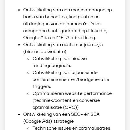
Ontwikkeling van een merkcampagne op
basis van behoeftes, knelpunten en
uitdagingen van de persona’s. Deze
campagne heeft gedraaid op LinkedIn,
Google Ads en META advertising.
Ontwikkeling van customer journey’s
(binnen de website)
Ontwikkeling van nieuwe
landingspagina’s.
Ontwikkeling van bijpassende
conversiemomenten/leadgeneratie
triggers.
Optimaliseren website performance
(techniek/content en conversie
optimalisatie (CRO))
Ontwikkeling van een SEO- en SEA
(Google Ads) strategie
Technische issues en optimalisaties