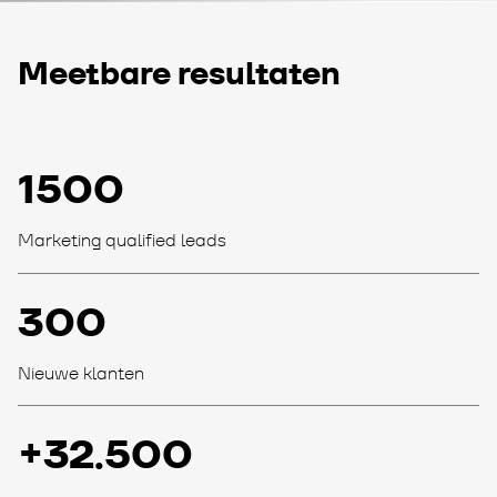
Meetbare resultaten
1500
Marketing qualified leads
300
Nieuwe klanten
+32.500