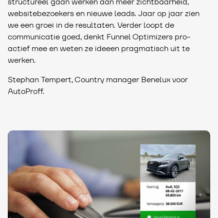
structureel gaan werken aan meer zichtbaarheid,
websitebezoekers en nieuwe leads. Jaar op jaar zien
we een groei in de resultaten. Verder loopt de
communicatie goed, denkt Funnel Optimizers pro-
actief mee en weten ze ideeen pragmatisch uit te
werken.
Stephan Tempert, Country manager Benelux voor
AutoProff.