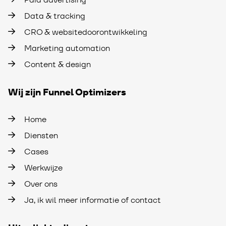
Data & tracking
CRO & websitedoorontwikkeling
Marketing automation
Content & design
Wij zijn Funnel Optimizers
Home
Diensten
Cases
Werkwijze
Over ons
Ja, ik wil meer informatie of contact