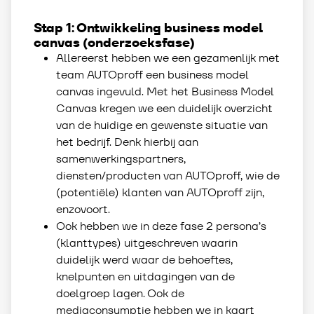
Stap 1: Ontwikkeling business model
canvas (onderzoeksfase)
Allereerst hebben we een gezamenlijk met
team AUTOproff een business model
canvas ingevuld. Met het Business Model
Canvas kregen we een duidelijk overzicht
van de huidige en gewenste situatie van
het bedrijf. Denk hierbij aan
samenwerkingspartners,
diensten/producten van AUTOproff, wie de
(potentiële) klanten van AUTOproff zijn,
enzovoort.
Ook hebben we in deze fase 2 persona’s
(klanttypes) uitgeschreven waarin
duidelijk werd waar de behoeftes,
knelpunten en uitdagingen van de
doelgroep lagen. Ook de
mediaconsumptie hebben we in kaart