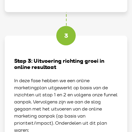
3
Stap 3: Uitvoering richting groei in
online resultaat
In deze fase hebben we een online
marketingplan uitgewerkt op basis van de
inzichten uit stap 1 en 2 en volgens onze funnel
aanpak. Vervolgens zijn we aan de slag
gegaan met het uitvoeren van de online
marketing aanpak (op basis van
prioriteit/impact). Onderdelen uit dit plan
waren: