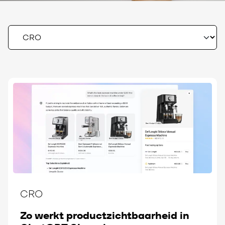
CRO
Zo werkt productzichtbaarheid in