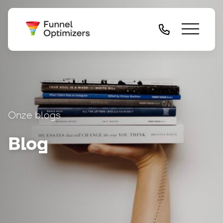
Onze blogs
Blog