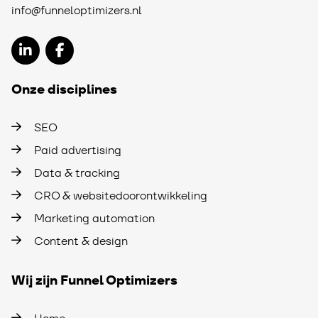
info@funneloptimizers.nl
Onze disciplines
SEO
Paid advertising
Data & tracking
CRO & websitedoorontwikkeling
Marketing automation
Content & design
Wij zijn Funnel Optimizers