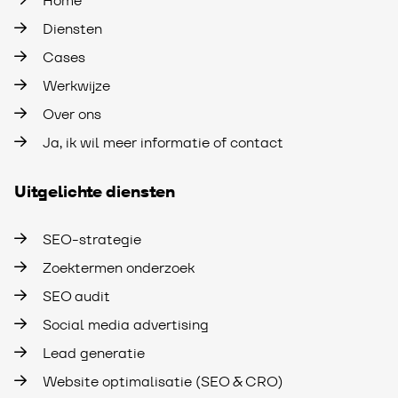
Home
Diensten
Cases
Werkwijze
Over ons
Ja, ik wil meer informatie of contact
Uitgelichte diensten
SEO-strategie
Zoektermen onderzoek
SEO audit
Social media advertising
Lead generatie
Website optimalisatie (SEO & CRO)