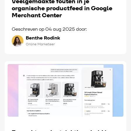
Veelgemaakte fouten in je
organische productfeed in Google
Merchant Center
Geschreven op 04 aug 2025 door:
Benthe Rodink
Online Marketeer