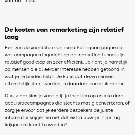
valt dat mee.
De kosten van remarketing zijn relatief
laag
Een van de voordelen van remarketingcampagnes of
wel campagnes ingericht op de marketing funnel zijn
relatief goedkoop en zeer efficiënt. Je richt je namelijk
op mensen die al eerder interesse hebben getoond in
wat je te bieden hebt. De kans dat deze mensen
uiteindelijk klant worden, is daardoor een stuk groter.
Dus, waar kies je voor: blijf je inzetten op enkele dure
acquisitiecampagnes die slechts matig converteren, of
zorg je ervoor dat je eerdere bezoekers de juiste
informatie krijgen en net dat extra duwtje in de rug
krijgen om klant te worden?