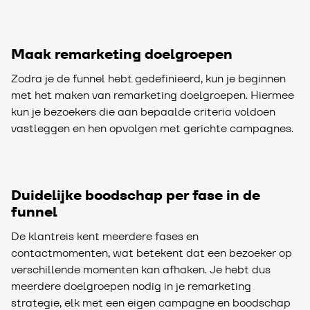
Maak remarketing doelgroepen
Zodra je de funnel hebt gedefinieerd, kun je beginnen
met het maken van remarketing doelgroepen. Hiermee
kun je bezoekers die aan bepaalde criteria voldoen
vastleggen en hen opvolgen met gerichte campagnes.
Duidelijke boodschap per fase in de
funnel
De klantreis kent meerdere fases en
contactmomenten, wat betekent dat een bezoeker op
verschillende momenten kan afhaken. Je hebt dus
meerdere doelgroepen nodig in je remarketing
strategie, elk met een eigen campagne en boodschap