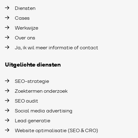
Diensten
Cases
Werkwijze
Over ons
Ja, ik wil meer informatie of contact
Uitgelichte diensten
SEO-strategie
Zoektermen onderzoek
SEO audit
Social media advertising
Lead generatie
Website optimalisatie (SEO & CRO)