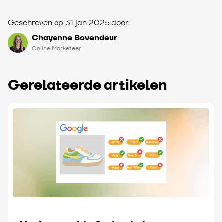
Geschreven op 31 jan 2025 door:
Chayenne Bovendeur
Online Marketeer
Gerelateerde artikelen