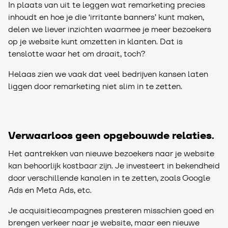
In plaats van uit te leggen wat remarketing precies
inhoudt en hoe je die ‘irritante banners’ kunt maken,
delen we liever inzichten waarmee je meer bezoekers
op je website kunt omzetten in klanten. Dat is
tenslotte waar het om draait, toch?
Helaas zien we vaak dat veel bedrijven kansen laten
liggen door remarketing niet slim in te zetten.
Verwaarloos geen opgebouwde relaties.
Het aantrekken van nieuwe bezoekers naar je website
kan behoorlijk kostbaar zijn. Je investeert in bekendheid
door verschillende kanalen in te zetten, zoals Google
Ads en Meta Ads, etc.
Je acquisitiecampagnes presteren misschien goed en
brengen verkeer naar je website, maar een nieuwe