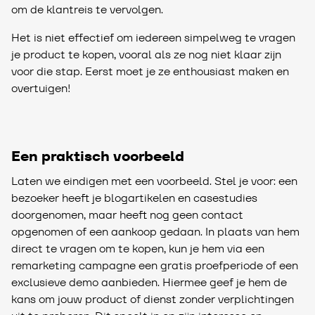
om de klantreis te vervolgen.
Het is niet effectief om iedereen simpelweg te vragen
je product te kopen, vooral als ze nog niet klaar zijn
voor die stap. Eerst moet je ze enthousiast maken en
overtuigen!
Een praktisch voorbeeld
Laten we eindigen met een voorbeeld. Stel je voor: een
bezoeker heeft je blogartikelen en casestudies
doorgenomen, maar heeft nog geen contact
opgenomen of een aankoop gedaan. In plaats van hem
direct te vragen om te kopen, kun je hem via een
remarketing campagne een gratis proefperiode of een
exclusieve demo aanbieden. Hiermee geef je hem de
kans om jouw product of dienst zonder verplichtingen