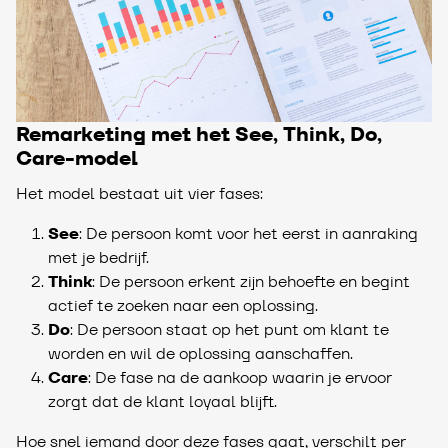
Remarketing met het See, Think, Do,
Care-model
Het model bestaat uit vier fases:
See
: De persoon komt voor het eerst in aanraking
met je bedrijf.
Think
: De persoon erkent zijn behoefte en begint
actief te zoeken naar een oplossing.
Do
: De persoon staat op het punt om klant te
worden en wil de oplossing aanschaffen.
Care
: De fase na de aankoop waarin je ervoor
zorgt dat de klant loyaal blijft.
Hoe snel iemand door deze fases gaat, verschilt per