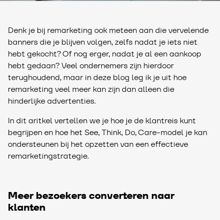
Denk je bij remarketing ook meteen aan die vervelende
banners die je blijven volgen, zelfs nadat je iets niet
hebt gekocht? Of nog erger, nadat je al een aankoop
hebt gedaan? Veel ondernemers zijn hierdoor
terughoudend, maar in deze blog leg ik je uit hoe
remarketing veel meer kan zijn dan alleen die
hinderlijke advertenties.
In dit aritkel vertellen we je hoe je de klantreis kunt
begrijpen en hoe het See, Think, Do, Care-model je kan
ondersteunen bij het opzetten van een effectieve
remarketingstrategie.
Meer bezoekers converteren naar
klanten