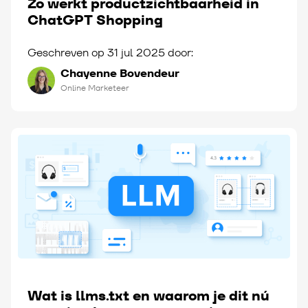
Zo werkt productzichtbaarheid in
ChatGPT Shopping
Geschreven op 31 jul 2025 door:
Chayenne Bovendeur
Online Marketeer
Wat is llms.txt en waarom je dit nú