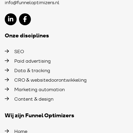
info@funneloptimizers.nl
Onze disciplines
SEO
Paid advertising
Data & tracking
CRO & websitedoorontwikkeling
Marketing automation
Content & design
Wij zijn Funnel Optimizers
Home