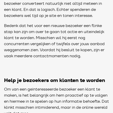
bezoeker converteert natuurlijk niet altijd meteen in
een klant. En dat is logisch. Echter spenderen de
bezoekers wel tijd op je site en tonen interesse.
Bedenk dat het voor een nieuwe bezoeker een flinke
stap kan zijn om over te gaan tot actie en uiteindelijk
klant te worden. Misschien wil hij eerst nog
concurrenten vergelijken of twijfels over jouw aanbod
weggenomen zien. Voordat hij besluit te kopen, zijn er
vaak meerdere contactmomenten nodig.
Help je bezoekers om klanten te worden
Om van een geïnteresseerde bezoeker een klant te
maken, is het belangrijk om hem proactief op te volgen
en hiermee in te spelen op hun informatie behoefte. Dat
klinkt misschien intimiderend, maar in de online wereld