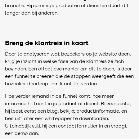
branche. Bij sommige producten of diensten duurt dit
langer dan bij anderen.
Breng de klantreis in kaart
Door te analyseren wat bezoekers op je website doen,
krijg je inzicht in welke fase van de klantreis ze zich
bevinden. Een effectieve manier om dit te doen, is door
een funnel te creëren die de stappen weergeeft die een
bezoeker doorloopt om klant te worden.
Hoe verder iemand in de funnel komt, hoe meer
interesse hij toont in je product of dienst. Bijvoorbeeld,
hij leest eerst een blog, bekijkt productinformatie, en
besluit later een whitepaper te downloaden.
Uiteindelijk vult hij een contactformulier in en vraagt
een demo aan.